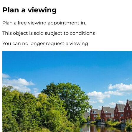
Plan a viewing
Plan a free viewing appointment in.
This object is sold subject to conditions
You can no longer request a viewing