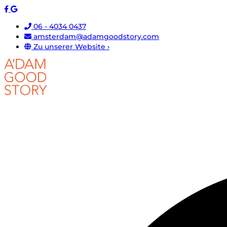
06 - 4034 0437
amsterdam@adamgoodstory.com
Zu unserer Website ›